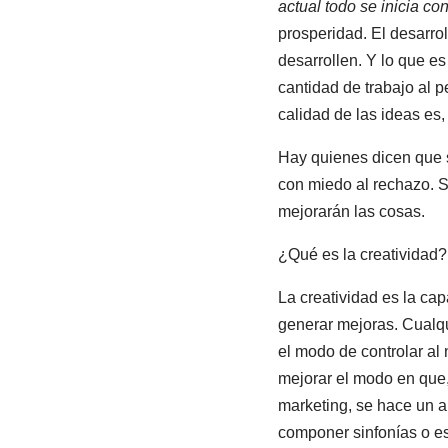
actual todo se inicia con
prosperidad. El desarro
desarrollen. Y lo que e
cantidad de trabajo al p
calidad de las ideas es,
Hay quienes dicen que s
con miedo al rechazo. 
mejorarán las cosas.
¿Qué es la creatividad?
La creatividad es la ca
generar mejoras. Cualq
el modo de controlar al 
mejorar el modo en que, 
marketing, se hace un a
componer sinfonías o es