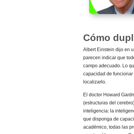
Cómo dupli
Albert Einstein dijo en
parecen indicar que tod
campo adecuado. Lo qu
capacidad de funcionar
localizarlo.
El doctor Howard Gardne
(estructuras del cerebro
inteligencia: la intelig
que disponga de capaci
académico, todas las pr