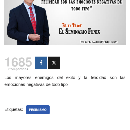
1685
Compartidas
Los mayores enemigos del éxito y la felicidad son las
emociones negativas de todo tipo
Etiquetas:
PESIMISMO