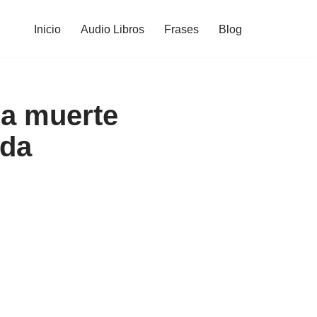
Inicio
Audio Libros
Frases
Blog
la muerte
ada