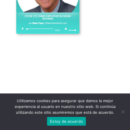
Utilizamos cookies para asegurar que damos la mejor
experiencia al usuario en nuestro sitio web. Si continúa
utilizando este sitio asumiremos que está de acuerdo.
Estoy de acuerdo
Neve
| Funciona gracias a
WordPress