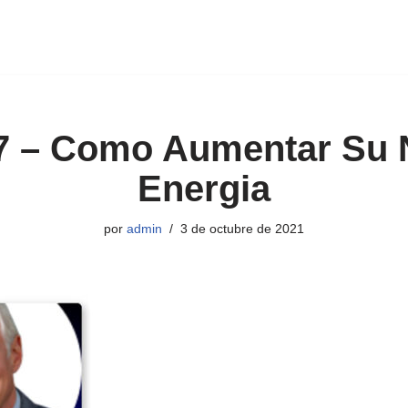
7 – Como Aumentar Su 
Energia
por
admin
3 de octubre de 2021