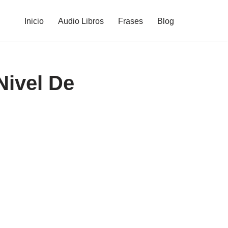
Inicio
Audio Libros
Frases
Blog
Nivel De