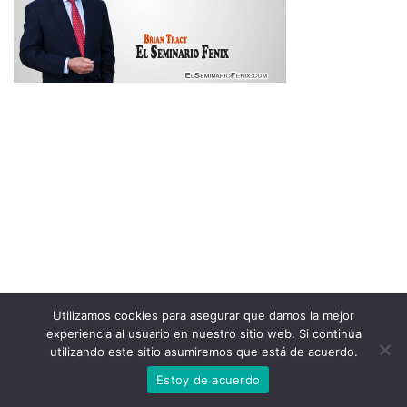
Utilizamos cookies para asegurar que damos la mejor
experiencia al usuario en nuestro sitio web. Si continúa
utilizando este sitio asumiremos que está de acuerdo.
Estoy de acuerdo
Neve
| Funciona gracias a
WordPress